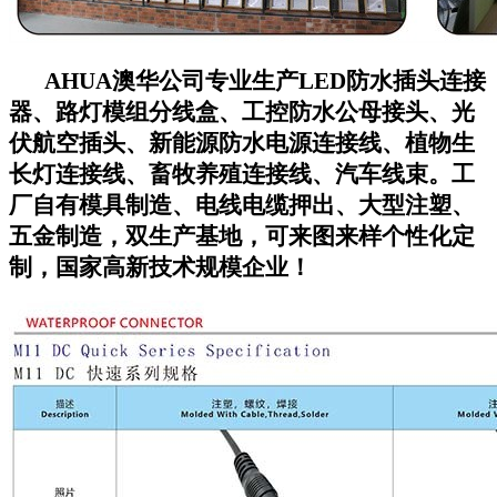
AHUA澳华公司专业生产LED防水插头连接
器、路灯模组分线盒、工控防水公母接头、光
伏航空插头、新能源防水电源连接线、植物生
长灯连接线、畜牧养殖连接线、汽车线束。工
厂自有模具制造、电线电缆押出、大型注塑、
五金制造，双生产基地，可来图来样个性化定
制，国家高新技术规模企业！