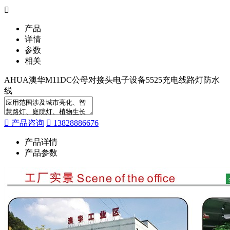
产品
详情
参数
相关
AHUA澳华M11DC公母对接头电子设备5525充电线路灯防水
线
产品咨询
13828886676
产品详情
产品参数