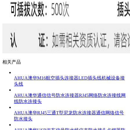
相关产品
AHUA澳华M16航空插头连接器LED插头线机械设备接
头线
AHUA澳华通信信号防水连接器RJ45网络防水连接线网
线防水连接头
AHUA澳华RJ45三通T型尼龙防水连接器通信网络信号
防水接头