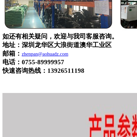
如还有相关疑问，欢迎与我司客服咨询。
地址：深圳龙华区大浪街道澳华工业区
邮箱：
zhenpan@aohuadz.com
电话：
0755-89999957
快速咨询热线
：
13926511198