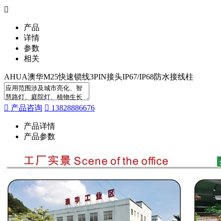
产品
详情
参数
相关
AHUA澳华M25快速锁线3PIN接头IP67/IP68防水接线柱
产品咨询
13828886676
产品详情
产品参数