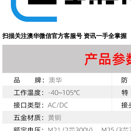
扫描关注澳华微信
官方客服号
资讯一手全掌握