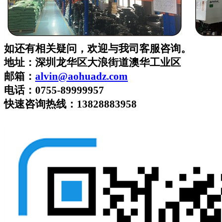
如还有相关疑问，欢迎与我司客服咨询。
地址：深圳龙华区大浪街道澳华工业区
邮箱：
alvin
@aohuadz.com
电话：
0755-89999957
快速咨询热线
：
13828883958