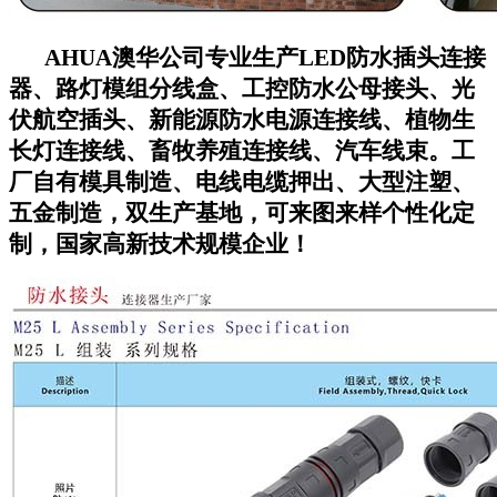
AHUA澳华公司专业生产LED防水插头连接
器、路灯模组分线盒、工控防水公母接头、光
伏航空插头、新能源防水电源连接线、植物生
长灯连接线、畜牧养殖连接线、汽车线束。工
厂自有模具制造、电线电缆押出、大型注塑、
五金制造，双生产基地，可来图来样个性化定
制，国家高新技术规模企业！