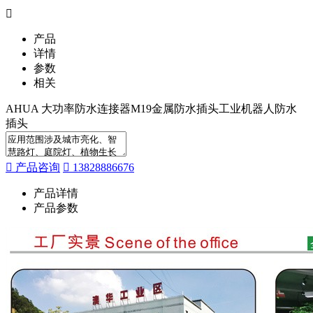
产品
详情
参数
相关
AHUA 大功率防水连接器M19金属防水插头工业机器人防水
插头
产品咨询
13828886676
产品详情
产品参数