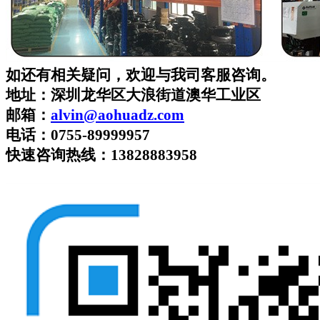
如还有相关疑问，欢迎与我司客服咨询。
地址：深圳龙华区大浪街道澳华工业区
邮箱：
alvin
@aohuadz.com
电话：
0755-89999957
快速咨询热线
：
13828883958