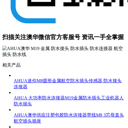
扫描关注澳华微信
官方客服号
资讯一手全掌握
相关产品
AHUA迷你M8圆形金属航空防水插头传感器 防水接头
连接器
AHUA 大功率防水连接器M19金属防水插头工业机器人
防水插头
AHUA澳华供应注塑包胶防水连接器带线M8 3芯母直头
航空插头插座