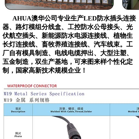
AHUA澳华公司专业生产LED防水插头连接
器、路灯模组分线盒、工控防水公母接头、光
伏航空插头、新能源防水电源连接线、植物生
长灯连接线、畜牧养殖连接线、汽车线束。工
厂自有模具制造、电线电缆押出、大型注塑、
五金制造，双生产基地，可来图来样个性化定
制，国家高新技术规模企业！